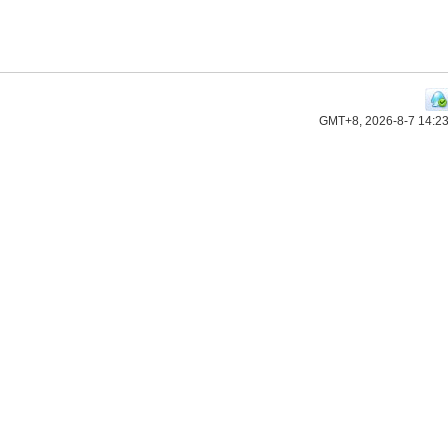
GMT+8, 2026-8-7 14:2