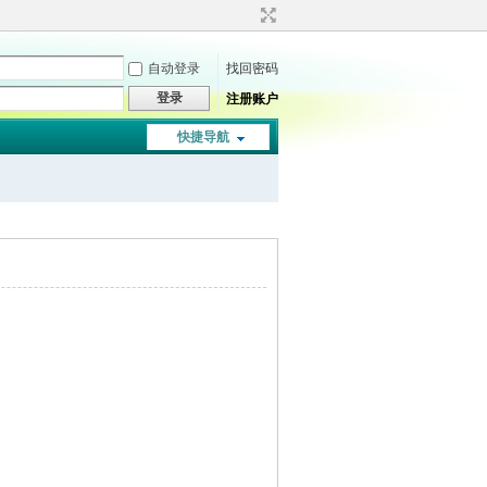
自动登录
找回密码
登录
注册账户
快捷导航