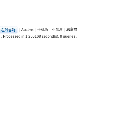
|
Archiver
|
手机版
|
小黑屋
|
思童网
3
, Processed in 1.250168 second(s), 8 queries .