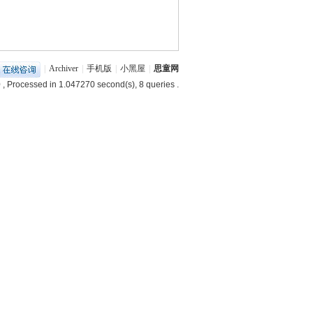
|
Archiver
|
手机版
|
小黑屋
|
思童网
0
, Processed in 1.047270 second(s), 8 queries .