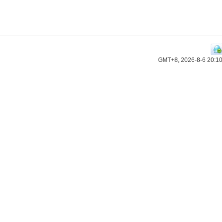
GMT+8, 2026-8-6 20:1