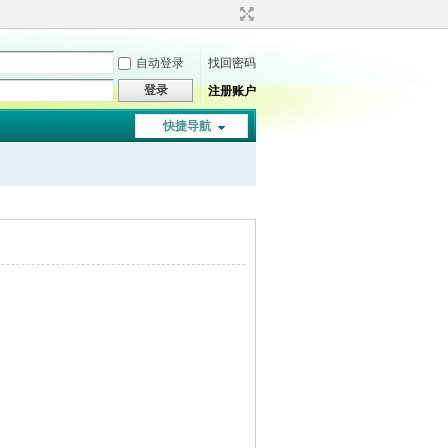
自动登录
找回密码
登录
注册账户
快捷导航