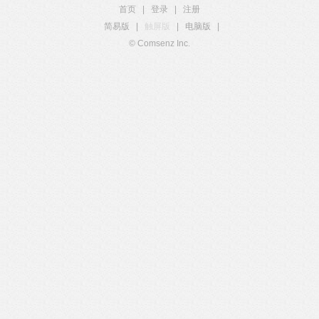
首页
|
登录
|
注册
简易版
|
触屏版
|
电脑版
|
© Comsenz Inc.