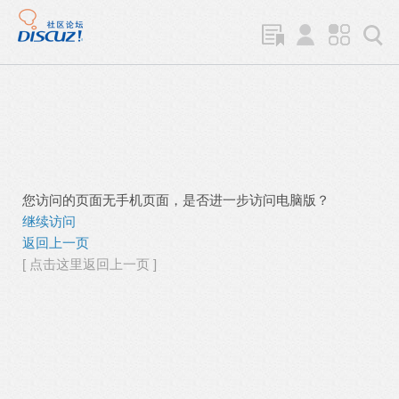
您访问的页面无手机页面，是否进一步访问电脑版？
继续访问
返回上一页
[ 点击这里返回上一页 ]