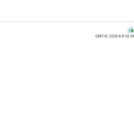
GMT+8, 2026-8-8 16:3