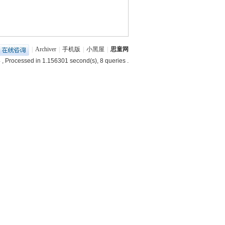
|
Archiver
|
手机版
|
小黑屋
|
思童网
4
, Processed in 1.156301 second(s), 8 queries .