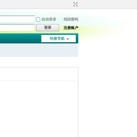
自动登录
找回密码
登录
注册账户
快捷导航