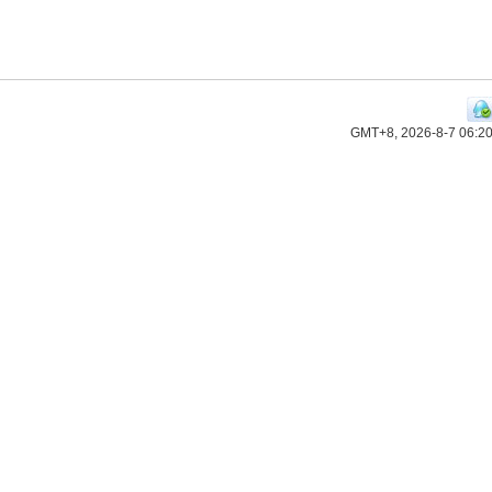
GMT+8, 2026-8-7 06:2