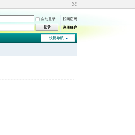
自动登录
找回密码
登录
注册账户
快捷导航