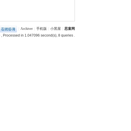
|
Archiver
|
手机版
|
小黑屋
|
思童网
0
, Processed in 1.047096 second(s), 8 queries .