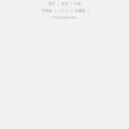
首页
|
登录
|
注册
简易版
|
触屏版
|
电脑版
|
© Comsenz Inc.