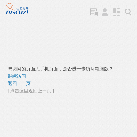
您访问的页面无手机页面，是否进一步访问电脑版？
继续访问
返回上一页
[ 点击这里返回上一页 ]