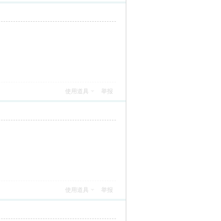
使用道具
举报
使用道具
举报