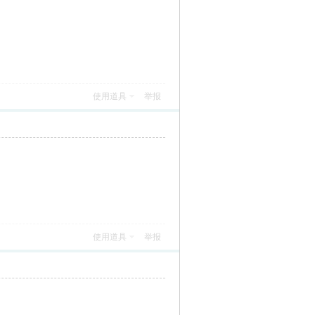
使用道具
举报
使用道具
举报