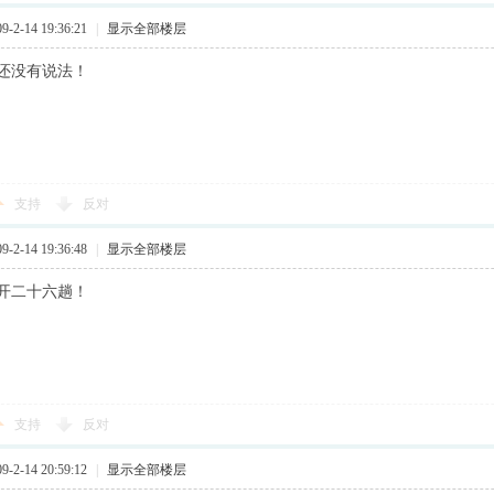
2-14 19:36:21
|
显示全部楼层
还没有说法！
支持
反对
2-14 19:36:48
|
显示全部楼层
开二十六趟！
支持
反对
2-14 20:59:12
|
显示全部楼层