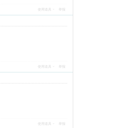
使用道具
举报
使用道具
举报
使用道具
举报