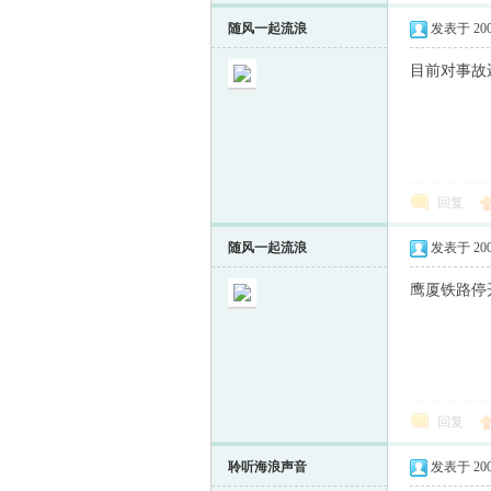
随风一起流浪
发表于 2009-
目前对事故
回复
随风一起流浪
发表于 2009-
鹰厦铁路停
回复
聆听海浪声音
发表于 2009-