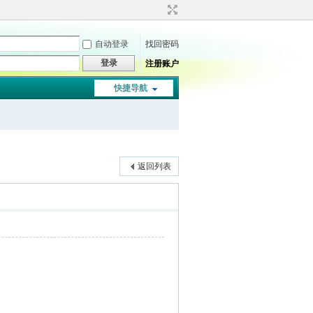
自动登录
找回密码
登录
注册账户
快捷导航
返回列表