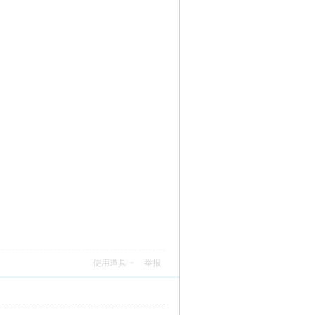
使用道具
举报