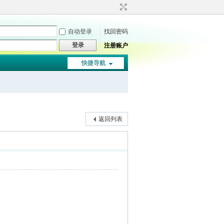
自动登录
找回密码
登录
注册账户
快捷导航
返回列表