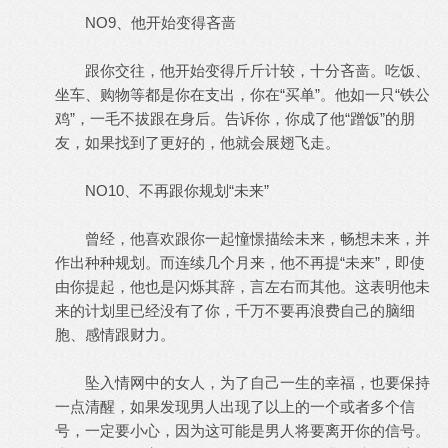
NO9、他开始变得吝啬
跟你交往，他开始变得斤斤计较，十分吝啬。吃饭、
坐车、购物等都是你在支出，你在“买单”。他如一只“铁公
鸡”，一毛不拔跟在身后。告诉你，你成了他“蹭饭”的朋
友，如果找到了更好的，他就会展翅飞走。
NO10、不再跟你规划“未来”
曾经，他喜欢跟你一起憧憬描绘未来，畅想未来，并
作出种种规划。而连续几个月来，他不再提“未来”，即使
由你提起，他也是闪烁其辞，言左右而其他。这表明他未
来的计划里已经没有了你，千万不要再浪费自己的脑细
胞、感情跟财力。
坠入情网中的女人，为了自己一生的幸福，也要保持
一点清醒，如果发现男人出现了以上的一个或者多个信
号，一定要小心，因为这可能是男人将要离开你的信号。