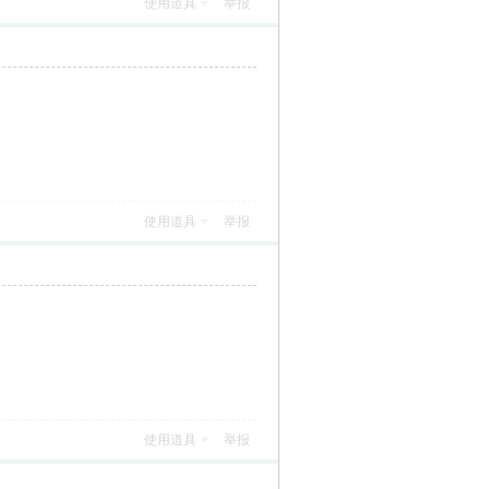
使用道具
举报
使用道具
举报
使用道具
举报