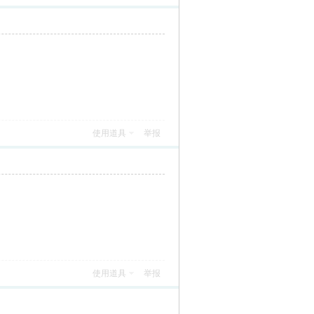
使用道具
举报
使用道具
举报