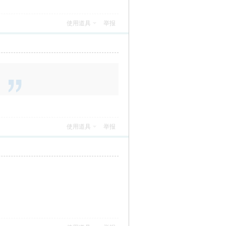
使用道具
举报
使用道具
举报