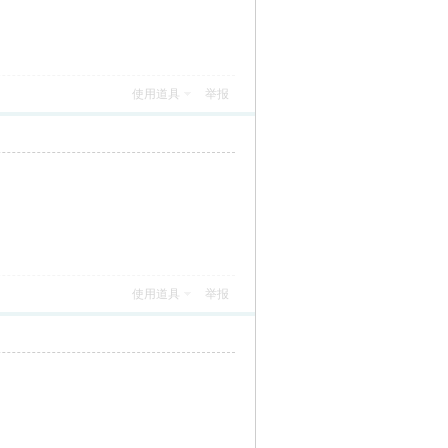
使用道具
举报
使用道具
举报