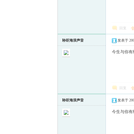
回复
聆听海浪声音
发表于 2009-
今生与你有约[
回复
聆听海浪声音
发表于 2009-
今生与你有约[