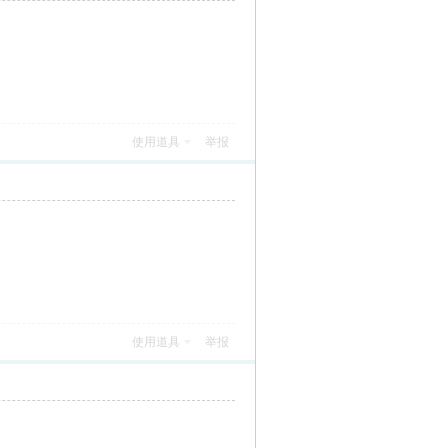
使用道具
举报
使用道具
举报