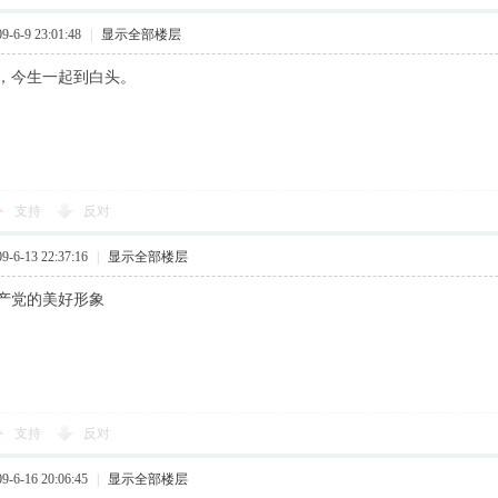
6-9 23:01:48
|
显示全部楼层
，今生一起到白头。
支持
反对
6-13 22:37:16
|
显示全部楼层
产党的美好形象
支持
反对
6-16 20:06:45
|
显示全部楼层