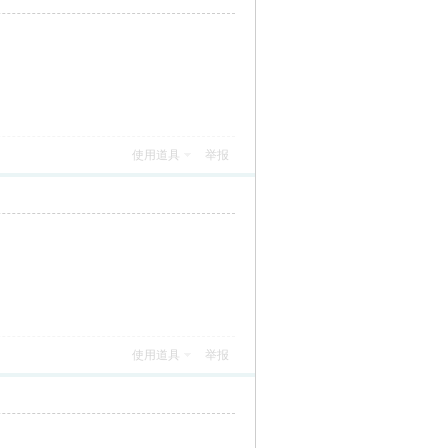
使用道具
举报
使用道具
举报