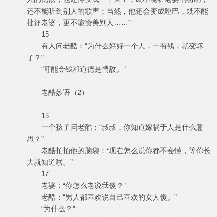
还不能听到别人的歌声；当然，他还会变成哑巴，既不能
批评老婆，更不能赞美别人……”
15
有人问老酷：“为什么好好一个人，一有钱，就变坏
了？”
“可能金钱和道德是情敌。”
老酷妙语（2）
16
一个孩子问老酷：“叔叔，你知道嫁祸于人是什么意
思？”
老酷拍拍他的脑袋：“现在怎么说你都不会懂，等你长
大就知道啦。”
17
老婆：“你怎么老说我傻？”
老酷：“男人都喜欢说自己喜欢的女人傻。”
“为什么？”