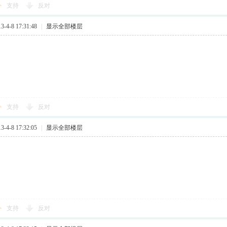
支持
反对
4-8 17:31:48
|
显示全部楼层
支持
反对
4-8 17:32:05
|
显示全部楼层
支持
反对