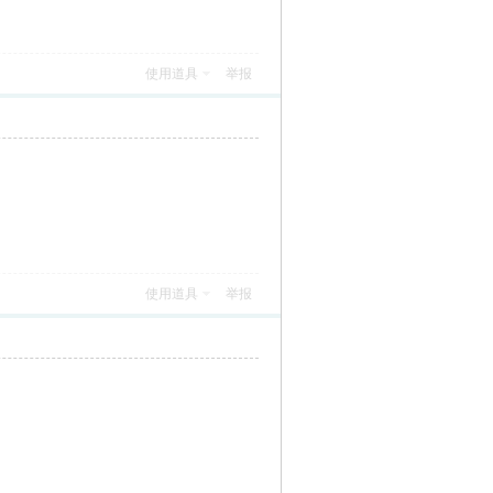
使用道具
举报
使用道具
举报