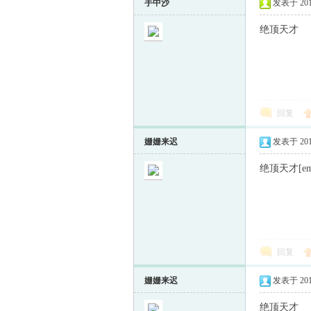
手中沙
发表于 2013-
绝顶天才
回复
姗姗来迟
发表于 2013-
绝顶天才[em
回复
姗姗来迟
发表于 2013-
绝顶天才