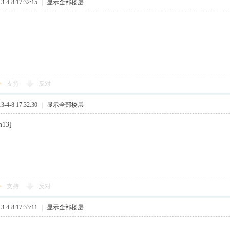
4-8 17:32:15
|
显示全部楼层
支持
反对
4-8 17:32:30
|
显示全部楼层
13]
支持
反对
4-8 17:33:11
|
显示全部楼层