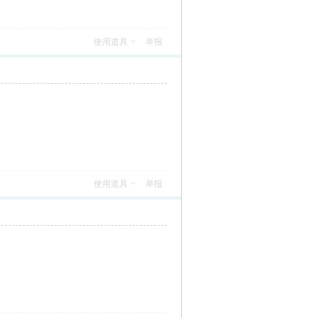
使用道具
举报
使用道具
举报