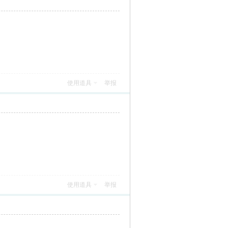
使用道具
举报
使用道具
举报