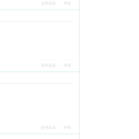
使用道具
举报
使用道具
举报
使用道具
举报