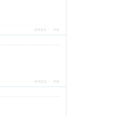
使用道具
举报
使用道具
举报