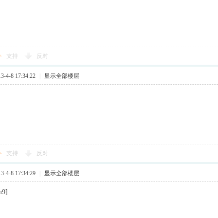
支持
反对
4-8 17:34:22
|
显示全部楼层
支持
反对
4-8 17:34:29
|
显示全部楼层
9]