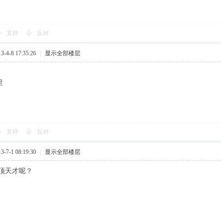
支持
反对
4-8 17:35:26
|
显示全部楼层
里
支持
反对
7-1 08:19:30
|
显示全部楼层
顶天才呢？