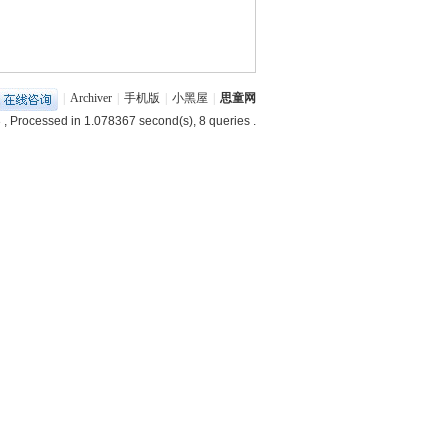
|
Archiver
|
手机版
|
小黑屋
|
思童网
3
, Processed in 1.078367 second(s), 8 queries .