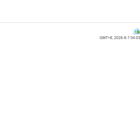
GMT+8, 2026-8-7 04:0