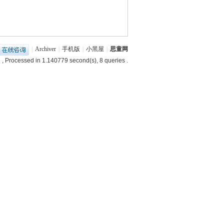
|
Archiver
|
手机版
|
小黑屋
|
思童网
5
, Processed in 1.140779 second(s), 8 queries .