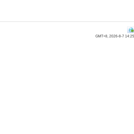
GMT+8, 2026-8-7 14:2