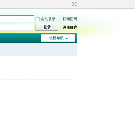
自动登录
找回密码
登录
注册账户
快捷导航