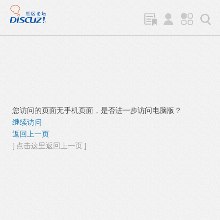
您访问的页面无手机页面，是否进一步访问电脑版？
继续访问
返回上一页
[ 点击这里返回上一页 ]