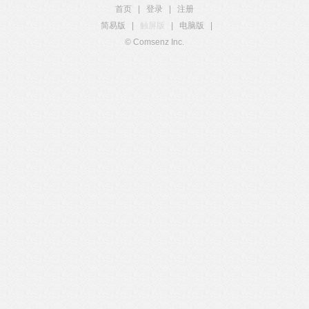
首页
|
登录
|
注册
简易版
|
触屏版
|
电脑版
|
© Comsenz Inc.