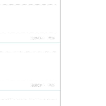
使用道具
举报
使用道具
举报