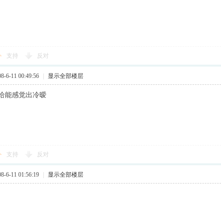
支持
反对
6-11 00:49:56
|
显示全部楼层
给能感觉出冷暧
支持
反对
6-11 01:56:19
|
显示全部楼层