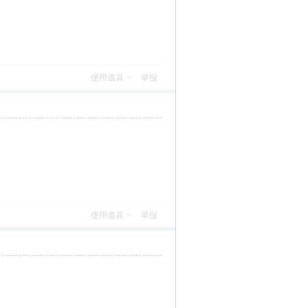
使用道具
举报
使用道具
举报