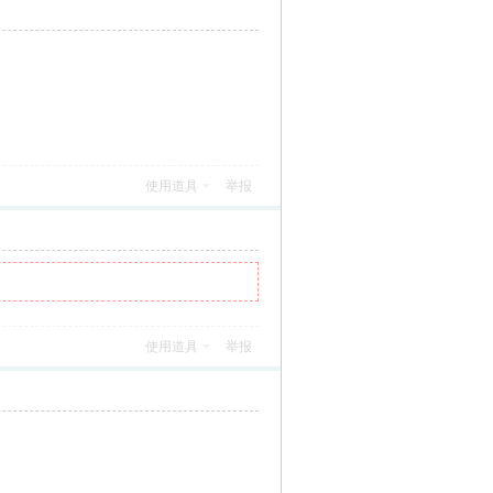
使用道具
举报
使用道具
举报