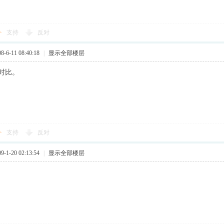
支持
反对
6-11 08:40:18
|
显示全部楼层
对比。
支持
反对
1-20 02:13:54
|
显示全部楼层