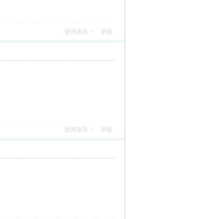
使用道具
举报
使用道具
举报