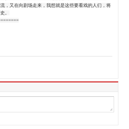
人流，又在向剧场走来，我想就是这些要看戏的人们，将
历史。
=======